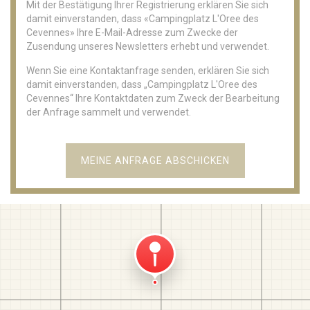
Mit der Bestätigung Ihrer Registrierung erklären Sie sich
damit einverstanden, dass «Campingplatz L'Oree des
Cevennes» Ihre E-Mail-Adresse zum Zwecke der
Zusendung unseres Newsletters erhebt und verwendet.
Wenn Sie eine Kontaktanfrage senden, erklären Sie sich
damit einverstanden, dass „Campingplatz L'Oree des
Cevennes“ Ihre Kontaktdaten zum Zweck der Bearbeitung
der Anfrage sammelt und verwendet.