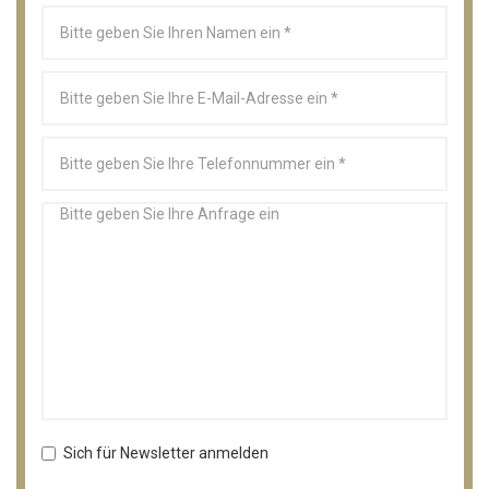
Sich für Newsletter anmelden