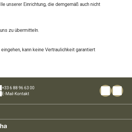
lle unserer Einrichtung, die demgemäß auch nicht
uns zu übermitteln.
ingehen, kann keine Vertraulichkeit garantiert
+33 6 88 96 63 00
E-Mail-Kontakt