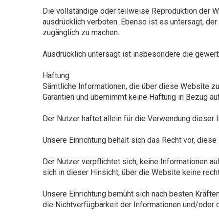
Die vollständige oder teilweise Reproduktion der 
ausdrücklich verboten. Ebenso ist es untersagt, der
zugänglich zu machen.
Ausdrücklich untersagt ist insbesondere die gewer
Haftung
Sämtliche Informationen, die über diese Website zu
Garantien und übernimmt keine Haftung in Bezug au
Der Nutzer haftet allein für die Verwendung dieser 
Unsere Einrichtung behält sich das Recht vor, diese
Der Nutzer verpflichtet sich, keine Informationen au
sich in dieser Hinsicht, über die Website keine re
Unsere Einrichtung bemüht sich nach besten Kräften,
die Nichtverfügbarkeit der Informationen und/oder d