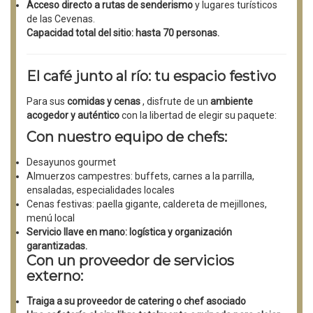
Acceso directo a rutas de senderismo
y lugares turísticos
de las Cevenas.
Capacidad total del sitio: hasta 70 personas.
El café junto al río: tu espacio festivo
Para sus
comidas y cenas
, disfrute de un
ambiente
acogedor y auténtico
con la libertad de elegir su paquete:
Con nuestro equipo de chefs:
Desayunos gourmet
Almuerzos campestres: buffets, carnes a la parrilla,
ensaladas, especialidades locales
Cenas festivas: paella gigante, caldereta de mejillones,
menú local
Servicio llave en mano: logística y organización
garantizadas.
Con un proveedor de servicios
externo:
Traiga a su
proveedor de catering o chef asociado