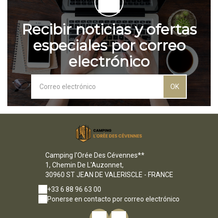
Recibir noticias y ofertas
especiales por correo
electrónico
OK
Camping l'Orée Des Cévennes**
1, Chemin De L'Auzonnet,
30960 ST JEAN DE VALERISCLE - FRANCE
+33 6 88 96 63 00
Ponerse en contacto por correo electrónico