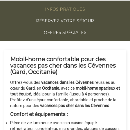
INFOS PRATIQUES
RÉSERVEZ VOTRE SÉJOUR
OFFRES SPÉCIALES
Mobil-home confortable pour des
vacances pas cher dans les Cévennes
(Gard, Occitanie)
Offrez-vous des
vacances dans les Cévennes
réussies au
cœur du Gard, en
Occitanie
, avec ce
mobil-home spacieux et
tout équipé
, idéal pour la famille (jusqu'à 4 personnes).
Profitez d'un séjour confortable, abordable et proche de la
nature pour des
vacances pas cher dans les Cévennes
.
Confort et équipements :
Pièce de vie lumineuse avec coin cuisine équipé :
réfrigérateur, congélateur, micro-ondes, plaques de cuisson,