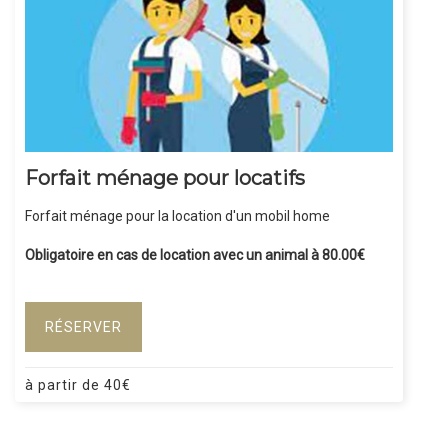
Forfait ménage pour locatifs
Forfait ménage pour la location d'un mobil home
Obligatoire en cas de location avec un animal à 80.00€
RÉSERVER
à partir de
40
€