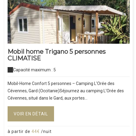
Mobil home Trigano 5 personnes
CLIMATISE
Capacité maximum : 5
Mobil-Home Confort 5 personnes – Camping L'Orée des
Cévennes, Gard (Occitanie)Séjournez au camping L'Orée des
Cévennes, situé dans le Gard, aux portes...
VOIR EN DÉTAIL
à partir de
44€
/nuit