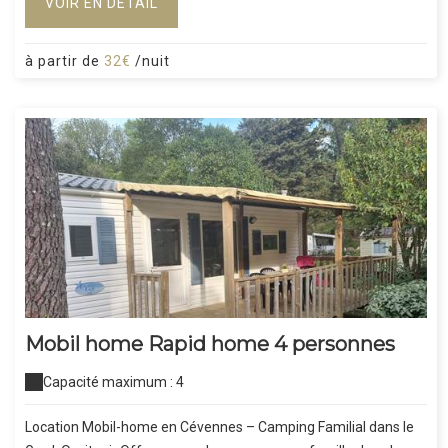
VOIR EN DÉTAIL
à partir de
32€
/nuit
Mobil home Rapid home 4 personnes
Capacité maximum : 4
Location Mobil-home en Cévennes – Camping Familial dans le