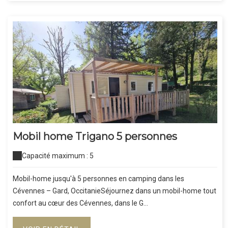
Mobil home Trigano 5 personnes
Capacité maximum : 5
Mobil-home jusqu'à 5 personnes en camping dans les
Cévennes – Gard, OccitanieSéjournez dans un mobil-home tout
confort au cœur des Cévennes, dans le G...