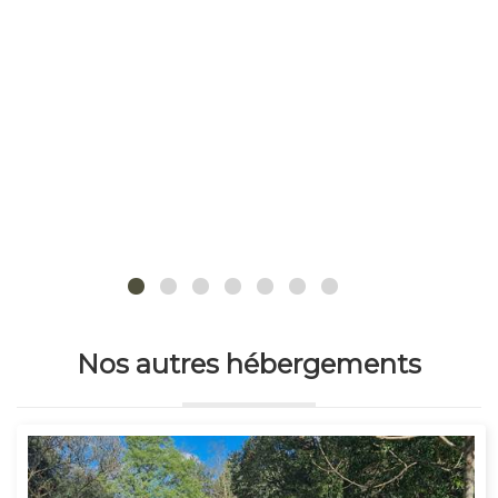
Nos autres hébergements