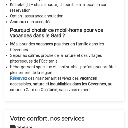
Kit bébé (lit + chaise haute) disponible à la location sur
réservation.
Option : assurance annulation.
Animaux non acceptés.
Pourquoi choisir ce mobil-home pour vos
vacances dans le Gard ?
Idéal pour des
vacances pas cher en famille
dans les
Cévennes.
Séjour au calme, proche de la nature et des villages
pittoresques de l'Occitanie.
Hébergement spacieux et confortable, parfait pour profiter
pleinement de la région.
Réservez
dès maintenant et vivez des
vacances
accessibles, nature et inoubliables dans les Cévennes
, au
cœur du Gard en
Occitanie
, sans vous ruiner !
Votre confort, nos services
Cafetière