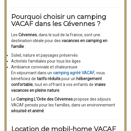
Pourquoi choisir un camping
VACAF dans les Cévennes ?
Les
Cévennes
, dans le sud de la France, sont une
destination idéale pour des
vacances en camping en
famille
:
Soleil, nature et paysages préservés
Activités familiales pour tous les âges
Ambiance conviviale et chaleureuse
En séjournant dans un
camping agréé VACAF
, vous
bénéficiez de
tarifs réduits
pour un
hébergement
confortable
, tout en offrant à vos enfants de
vraies
vacances en pleine nature
.
Le
Camping L'Orée des Cévennes
propose des séjours
VACAF pensés pour les familles, dans un environnement
sécurisé et animé
.
Location de mobil-home VACAF