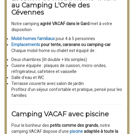
au Camping L'Orée des
Cévennes
Notre camping
agréé VACAF dans le Gard
met à votre
disposition :
Mobil-homes familiaux
pour 4 à 5 personnes
Emplacements
pour tente, caravane ou camping-car
Chaque mobil-home ou chalet est équipé de :
Deux chambres (lit double + lits simples)
Cuisine équipée : plaques de cuisson, micro-ondes,
réfrigérateur, cafetière et vaisselle
Salle d'eau et WC
Terrasse couverte avec salon de jardin
Profitez d'un séjour confortable et pratique, pensé pour les
familles.
Camping VACAF avec piscine
Pour le bonheur des
petits comme des grands
, notre
camping VACAF dispose d'une
piscine
adaptée à toute la