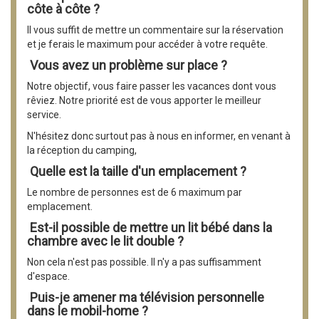
côte à côte ?
Il vous suffit de mettre un commentaire sur la réservation
et je ferais le maximum pour accéder à votre requête.
Vous avez un problème sur place ?
Notre objectif, vous faire passer les vacances dont vous
rêviez. Notre priorité est de vous apporter le meilleur
service.
N'hésitez donc surtout pas à nous en informer, en venant à
la réception du camping,
Quelle est la taille d'un emplacement ?
Le nombre de personnes est de 6 maximum par
emplacement.
Est-il possible de mettre un lit bébé dans la
chambre avec le lit double ?
Non cela n'est pas possible. Il n'y a pas suffisamment
d'espace.
Puis-je amener ma télévision personnelle
dans le mobil-home ?