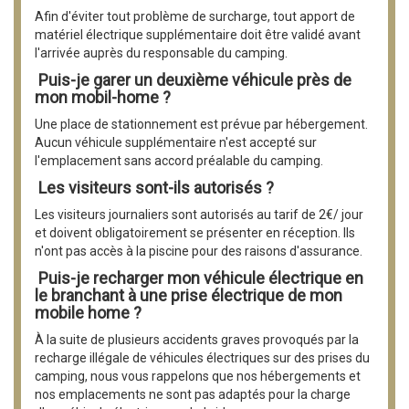
Afin d'éviter tout problème de surcharge, tout apport de
matériel électrique supplémentaire doit être validé avant
l'arrivée auprès du responsable du camping.
Puis-je garer un deuxième véhicule près de
mon mobil-home ?
Une place de stationnement est prévue par hébergement.
Aucun véhicule supplémentaire n'est accepté sur
l'emplacement sans accord préalable du camping.
Les visiteurs sont-ils autorisés ?
Les visiteurs journaliers sont autorisés au tarif de 2€/ jour
et doivent obligatoirement se présenter en réception. Ils
n'ont pas accès à la piscine pour des raisons d'assurance.
Puis-je recharger mon véhicule électrique en
le branchant à une prise électrique de mon
mobile home ?
À la suite de plusieurs accidents graves provoqués par la
recharge illégale de véhicules électriques sur des prises du
camping, nous vous rappelons que nos hébergements et
nos emplacements ne sont pas adaptés pour la charge