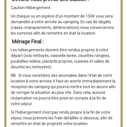
Caution Hébergement :
Un chèque ou en espèce d'un montant de 150€ vous sera
demandée à votre arrivée au camping. En cas de dégâts
(casse, manquements, détériorations) nous conserverons
les sommes afin de remettre en état la location.
Ménage Final :
Les hébergements doivent être rendus propres à votre
départ (sols nettoyés, vaisselle lavée, couettes rangées,
poubelles vidées, placards propres, cuisines et salles de
douche/wc nettoyées).
NB : Si vous constatez des anomalies dans l'état de votre
location à votre arrivée, il faut en avertir immédiatement la
réception du camping qui pourra mettre tout en œuvre afin
de corriger la situation au plus vite. Sans cela, aucune
réclamation ne pourra être prise en compte à la fin de
votre séjour.
Si l'hébergement n'est pas rendu propre à la fin de votre
séjour, nous prenons les frais détaillés ci-dessous, afin de
remettre en état de propreté votre location.