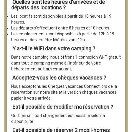
Quelles sont les heures d'arrivées et de
départs des locations ?
Les locatifs sont disponibles à partir de 16 heures à 19
heures.
Les départs s'effectuent entre 8 heures et 10 heures.
Les emplacements sont disponibles à partir de 12h à 19
heures et doivent être libérés avant 12h..
Y a-t-il le WIFI dans votre camping ?
Dans notre camping, nous offrons 1 connexion Wi-Fi gratuit
dans tout le camping même à l'intérieur de votre
hébergement au bar/restaurant.
Acceptez-vous les chèques vacances ?
Nous acceptons les Chèques vacances Connect lors de la
réservation sur notre site et la version chèques vacances
papier à votre arrivée.
Est-il possible de modifier ma réservation ?
Oui bien sûr, tout changement est possible selon la
disponibilité.
Est-il possible de réserver 2 mobil-homes