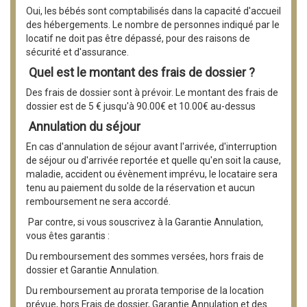
Oui, les bébés sont comptabilisés dans la capacité d'accueil
des hébergements. Le nombre de personnes indiqué par le
locatif ne doit pas être dépassé, pour des raisons de
sécurité et d'assurance.
Quel est le montant des frais de dossier ?
Des frais de dossier sont à prévoir. Le montant des frais de
dossier est de 5 € jusqu'à 90.00€ et 10.00€ au-dessus
Annulation du séjour
En cas d'annulation de séjour avant l'arrivée, d'interruption
de séjour ou d'arrivée reportée et quelle qu'en soit la cause,
maladie, accident ou évènement imprévu, le locataire sera
tenu au paiement du solde de la réservation et aucun
remboursement ne sera accordé.
Par contre, si vous souscrivez à la Garantie Annulation,
vous êtes garantis :
Du remboursement des sommes versées, hors frais de
dossier et Garantie Annulation.
Du remboursement au prorata temporise de la location
prévue, hors Frais de dossier, Garantie Annulation et des