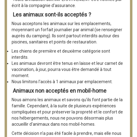
écrit à la compagnie d'assurance.
Les animaux sont-ils acceptés ?
Nous acceptons les animaux sur les emplacements,
moyennant un forfait journalier par animal (se renseigner
auprès du camping). Ils sont partout interdits autour des
piscines, sanitaires et points de restauration.
Les chiens de première et deuxième catégorie sont
interdits.
Les animaux devront être tenus en laisse et leur carnet de
vaccination, à jour, pourra vous être demandé à tout
moment.
Nous limitons l'accès à 1 animaux par emplacement.
Animaux non acceptés en mobil-home
Nous aimons les animaux et savons qu'ils font partie de la
famille. Cependant, à la suite de plusieurs expériences
compliquées et pour préserver la propreté et le confort de
nos hébergements, nous ne pouvons désormais plus
accueillir d'animaux dans nos mobil-homes.
Cette décision n'a pas été facile à prendre, mais elle nous