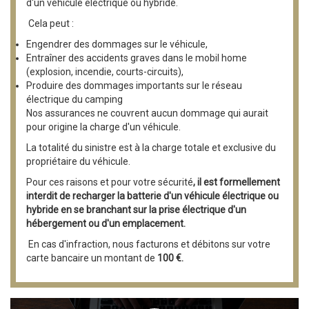
d'un véhicule électrique ou hybride.
Cela peut :
Engendrer des dommages sur le véhicule,
Entraîner des accidents graves dans le mobil home
(explosion, incendie, courts-circuits),
Produire des dommages importants sur le réseau
électrique du camping
Nos assurances ne couvrent aucun dommage qui aurait
pour origine la charge d'un véhicule.
La totalité du sinistre est à la charge totale et exclusive du
propriétaire du véhicule.
Pour ces raisons et pour votre sécurité
, il est formellement
interdit de recharger la batterie d'un véhicule électrique ou
hybride en se branchant sur la prise électrique d'un
hébergement
ou d'un emplacement.
En cas d'infraction, nous facturons et débitons sur votre
carte bancaire un montant de
100 €.