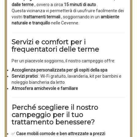
dalle terme
, ovvero a circa
15 minuti di auto
.
Questa vicinanza vi permetterà di usufruire facilmente dei
vostri
trattamenti termali
, soggiornando in un
ambiente
naturale e tranquillo
nelle Cevenne.
Servizi e comfort per i
frequentatori delle terme
Per un piacevole soggiorno, il nostro campeggio offre:
Accoglienza personalizzata per gli ospiti della spa
Servizi pratici
: Wi-Fi gratuito, lavanderia, kit per bambini e
noleggio biancheria da letto
Atmosfera amichevole e familiare
Perché scegliere il nostro
campeggio per il tuo
trattamento benessere?
✅
Case mobili comode e ben attrezzate a prezzi