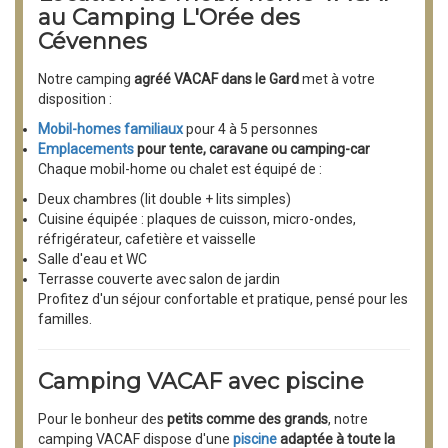
au Camping L'Orée des
Cévennes
Notre camping
agréé VACAF dans le Gard
met à votre
disposition :
Mobil-homes familiaux
pour 4 à 5 personnes
Emplacements
pour tente, caravane ou camping-car
Chaque mobil-home ou chalet est équipé de :
Deux chambres (lit double + lits simples)
Cuisine équipée : plaques de cuisson, micro-ondes,
réfrigérateur, cafetière et vaisselle
Salle d'eau et WC
Terrasse couverte avec salon de jardin
Profitez d'un séjour confortable et pratique, pensé pour les
familles.
Camping VACAF avec piscine
Pour le bonheur des
petits comme des grands
, notre
camping VACAF dispose d'une
piscine
adaptée à toute la