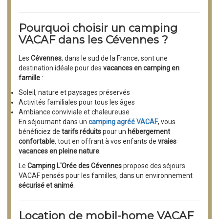
Pourquoi choisir un camping
VACAF dans les Cévennes ?
Les
Cévennes
, dans le sud de la France, sont une
destination idéale pour des
vacances en camping en
famille
:
Soleil, nature et paysages préservés
Activités familiales pour tous les âges
Ambiance conviviale et chaleureuse
En séjournant dans un
camping agréé VACAF
, vous
bénéficiez de
tarifs réduits
pour un
hébergement
confortable
, tout en offrant à vos enfants de
vraies
vacances en pleine nature
.
Le
Camping L'Orée des Cévennes
propose des séjours
VACAF pensés pour les familles, dans un environnement
sécurisé et animé
.
Location de mobil-home VACAF